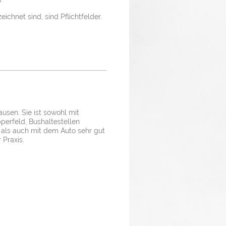
ichnet sind, sind Pflichtfelder.
usen. Sie ist sowohl mit
perfeld, Bushaltestellen
 als auch mit dem Auto sehr gut
 Praxis.