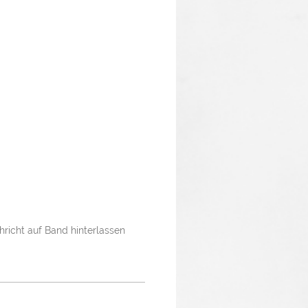
richt auf Band hinterlassen