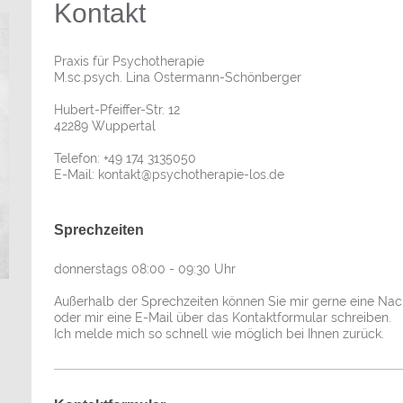
Kontakt
Praxis für Psychotherapie
M.sc.psych. Lina Ostermann-Schönberger
Hubert-Pfeiffer-Str.
12
42289
Wuppertal
Telefon:
+49 174 3135050
E-Mail:
kontakt@psychotherapie-los.de
Sprechzeiten
donnerstags 08:00 - 09:30 Uhr
Außerhalb der Sprechzeiten können Sie mir gerne eine Nach
oder mir eine E-Mail über das Kontaktformular schreiben.
Ich melde mich so schnell wie möglich bei Ihnen zurück.